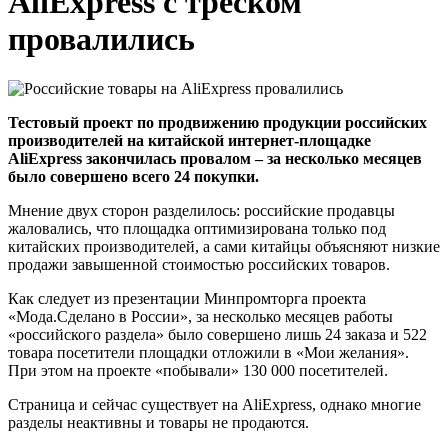
AliExpress с треском
провалились
Тестовый проект по продвижению продукции российских
производителей на китайской интернет-площадке
AliExpress закончилась провалом – за несколько месяцев
было совершено всего 24 покупки.
Мнение двух сторон разделилось: российские продавцы
жаловались, что площадка оптимизирована только под
китайских производителей, а сами китайцы объясняют низкие
продажи завышенной стоимостью российских товаров.
Как следует из презентации Минпромторга проекта
«Мода.Сделано в России», за несколько месяцев работы
«российского раздела» было совершено лишь 24 заказа и 522
товара посетители площадки отложили в «Мои желания».
При этом на проекте «побывали» 130 000 посетителей.
Страница и сейчас существует на AliExpress, однако многие
разделы неактивны и товары не продаются.