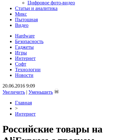
Цифровое фото-видео
Статьи и аналитика
Микс
Пытошная
Видео
Hardware
Безопасность
Гаджеты
Игры
Интернет
Софт
Технологии
Новости
20.06.2016 9:09
Увеличить
|
Уменьшить
Главная
>
Интернет
Российские товары на