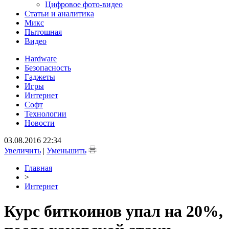
Цифровое фото-видео
Статьи и аналитика
Микс
Пытошная
Видео
Hardware
Безопасность
Гаджеты
Игры
Интернет
Софт
Технологии
Новости
03.08.2016 22:34
Увеличить
|
Уменьшить
Главная
>
Интернет
Курс биткоинов упал на 20%,