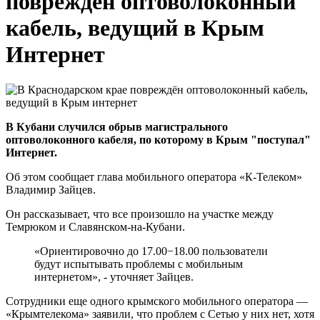
повреждён оптоволоконный
кабель, ведущий в Крым
Интернет
В Кубани случился обрыв магистрального
оптоволоконного кабеля, по которому в Крым "поступал"
Интернет.
Об этом сообщает глава мобильного оператора «К-Телеком»
Владимир Зайцев.
Он рассказывает, что все произошло на участке между
Темрюком и Славянском-на-Кубани.
«Ориентировочно до 17.00−18.00 пользователи
будут испытывать проблемы с мобильным
интернетом», - уточняет Зайцев.
Сотрудники еще одного крымского мобильного оператора —
«Крымтелекома» заявили, что проблем с Сетью у них нет, хотя