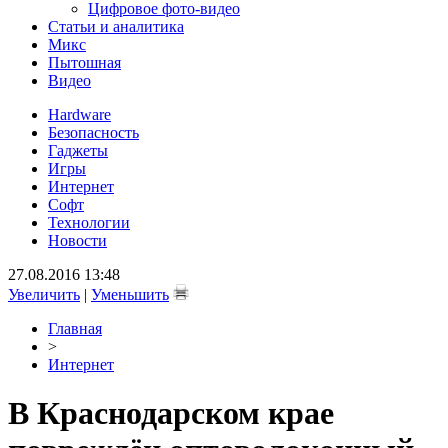
Цифровое фото-видео
Статьи и аналитика
Микс
Пытошная
Видео
Hardware
Безопасность
Гаджеты
Игры
Интернет
Софт
Технологии
Новости
27.08.2016 13:48
Увеличить
|
Уменьшить
Главная
>
Интернет
В Краснодарском крае