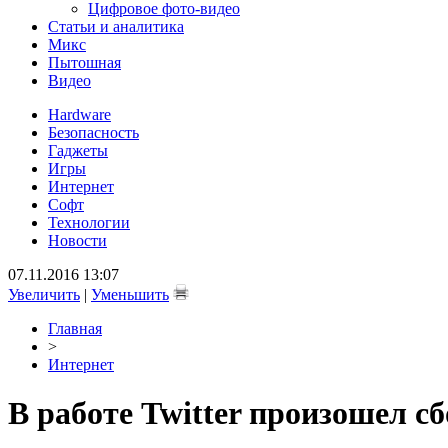
Цифровое фото-видео
Статьи и аналитика
Микс
Пытошная
Видео
Hardware
Безопасность
Гаджеты
Игры
Интернет
Софт
Технологии
Новости
07.11.2016 13:07
Увеличить
|
Уменьшить
Главная
>
Интернет
В работе Twitter произошел с