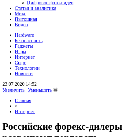
Цифровое фото-видео
Статьи и аналитика
Микс
Пытошная
Видео
Hardware
Безопасность
Гаджеты
Игры
Интернет
Софт
Технологии
Новости
23.07.2020 14:52
Увеличить
|
Уменьшить
Главная
>
Интернет
Российские форекс-дилеры