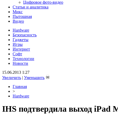
Цифровое фото-видео
Статьи и аналитика
Микс
Пытошная
Видео
Hardware
Безопасность
Гаджеты
Игры
Интернет
Софт
Технологии
Новости
15.06.2013 1:27
Увеличить
|
Уменьшить
Главная
>
Hardware
IHS подтвердила выход iPad Mi