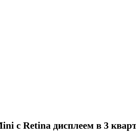
ni с Retina дисплеем в 3 квар