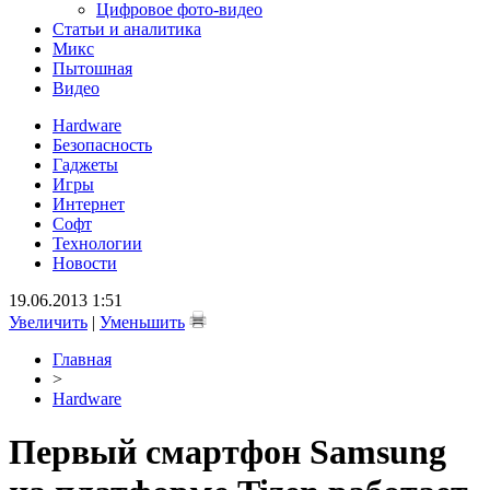
Цифровое фото-видео
Статьи и аналитика
Микс
Пытошная
Видео
Hardware
Безопасность
Гаджеты
Игры
Интернет
Софт
Технологии
Новости
19.06.2013 1:51
Увеличить
|
Уменьшить
Главная
>
Hardware
Первый смартфон Samsung