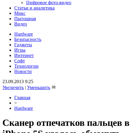
Цифровое фото-видео
Статьи и аналитика
Микс
Пытошная
Видео
Hardware
Безопасность
Гаджеты
Игры
Интернет
Софт
Технологии
Новости
23.09.2013 9:25
Увеличить
|
Уменьшить
Главная
>
Hardware
Сканер отпечатков пальцев в