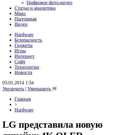
Цифровое фото-видео
Статьи и аналитика
Микс
Пытошная
Видео
Hardware
Безопасность
Гаджеты
Игры
Интернет
Софт
Технологии
Новости
03.01.2014 1:34
Увеличить
|
Уменьшить
Главная
>
Hardware
LG представила новую