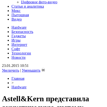
Цифровое фото-видео
Статьи и аналитика
Микс
Пытошная
Видео
Hardware
Безопасность
Гаджеты
Игры
Интернет
Софт
Технологии
Новости
23.01.2015 10:51
Увеличить
|
Уменьшить
Главная
>
Hardware
Astell&Kern представила