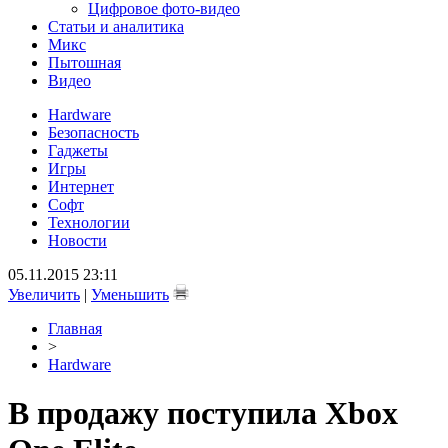
Цифровое фото-видео
Статьи и аналитика
Микс
Пытошная
Видео
Hardware
Безопасность
Гаджеты
Игры
Интернет
Софт
Технологии
Новости
05.11.2015 23:11
Увеличить
|
Уменьшить
Главная
>
Hardware
В продажу поступила Xbox