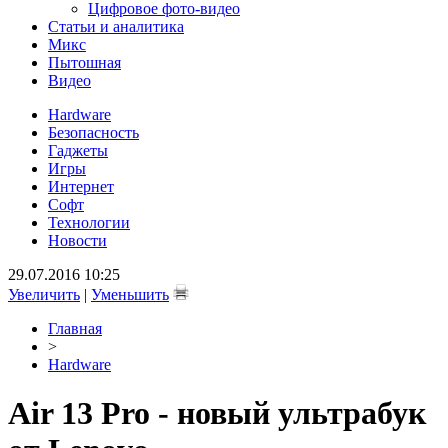
Цифровое фото-видео
Статьи и аналитика
Микс
Пытошная
Видео
Hardware
Безопасность
Гаджеты
Игры
Интернет
Софт
Технологии
Новости
29.07.2016 10:25
Увеличить
|
Уменьшить
Главная
>
Hardware
Air 13 Pro - новый ультрабук