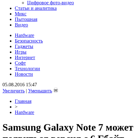
Цифровое фото-видео
Статьи и аналитика
Микс
Пытошная
Видео
Hardware
Безопасность
Гаджеты
Игры
Интернет
Софт
Технологии
Новости
05.08.2016 15:47
Увеличить
|
Уменьшить
Главная
>
Hardware
Samsung Galaxy Note 7 может