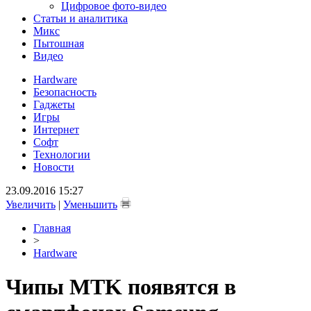
Цифровое фото-видео
Статьи и аналитика
Микс
Пытошная
Видео
Hardware
Безопасность
Гаджеты
Игры
Интернет
Софт
Технологии
Новости
23.09.2016 15:27
Увеличить
|
Уменьшить
Главная
>
Hardware
Чипы MTK появятся в