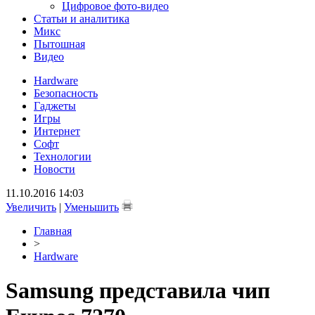
Цифровое фото-видео
Статьи и аналитика
Микс
Пытошная
Видео
Hardware
Безопасность
Гаджеты
Игры
Интернет
Софт
Технологии
Новости
11.10.2016 14:03
Увеличить
|
Уменьшить
Главная
>
Hardware
Samsung представила чип