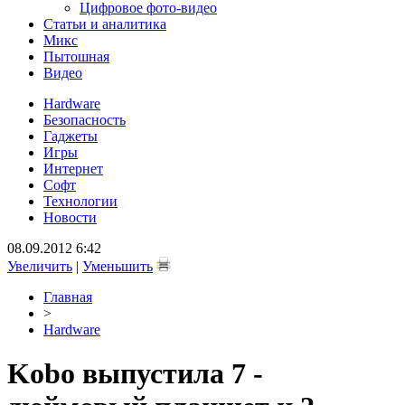
Цифровое фото-видео
Статьи и аналитика
Микс
Пытошная
Видео
Hardware
Безопасность
Гаджеты
Игры
Интернет
Софт
Технологии
Новости
08.09.2012 6:42
Увеличить
|
Уменьшить
Главная
>
Hardware
Kobo выпустила 7 -