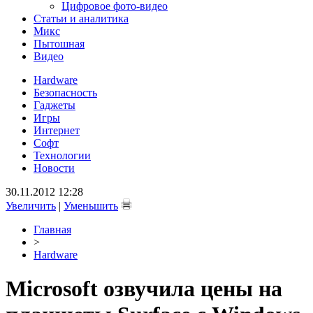
Цифровое фото-видео
Статьи и аналитика
Микс
Пытошная
Видео
Hardware
Безопасность
Гаджеты
Игры
Интернет
Софт
Технологии
Новости
30.11.2012 12:28
Увеличить
|
Уменьшить
Главная
>
Hardware
Microsoft озвучила цены на