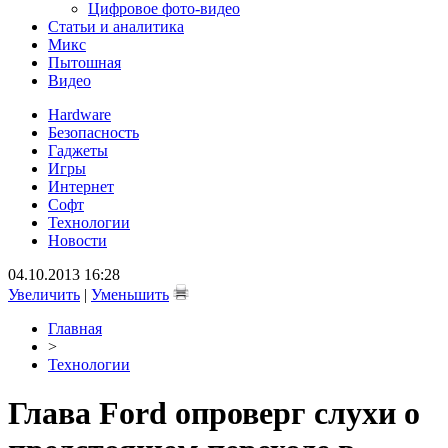
Цифровое фото-видео
Статьи и аналитика
Микс
Пытошная
Видео
Hardware
Безопасность
Гаджеты
Игры
Интернет
Софт
Технологии
Новости
04.10.2013 16:28
Увеличить
|
Уменьшить
Главная
>
Технологии
Глава Ford опроверг слухи о