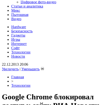
Цифровое фото-видео
Статьи и аналитика
Микс
Пытошная
Видео
Hardware
Безопасность
Гаджеты
Игры
Интернет
Софт
Технологии
Новости
22.12.2013 20:06
Увеличить
|
Уменьшить
Главная
>
Технологии
Google Chrome блокировал