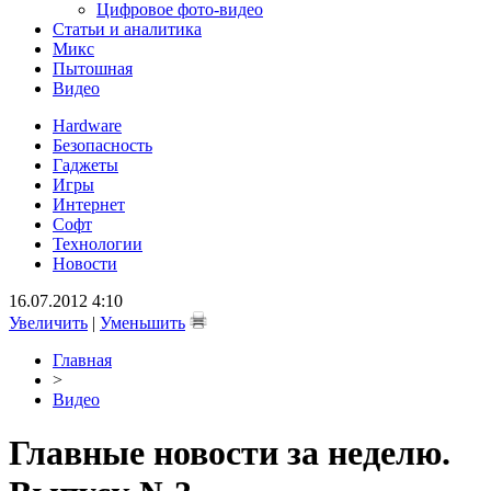
Цифровое фото-видео
Статьи и аналитика
Микс
Пытошная
Видео
Hardware
Безопасность
Гаджеты
Игры
Интернет
Софт
Технологии
Новости
16.07.2012 4:10
Увеличить
|
Уменьшить
Главная
>
Видео
Главные новости за неделю.