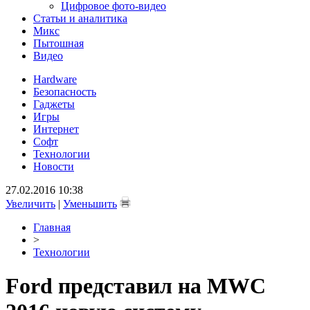
Цифровое фото-видео
Статьи и аналитика
Микс
Пытошная
Видео
Hardware
Безопасность
Гаджеты
Игры
Интернет
Софт
Технологии
Новости
27.02.2016 10:38
Увеличить
|
Уменьшить
Главная
>
Технологии
Ford представил на MWC