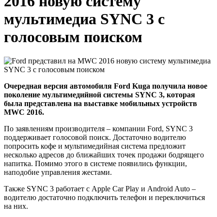
2016 новую систему
мультимедиа SYNC 3 с
голосовым поиском
Очередная версия автомобиля Ford Kuga получила новое
поколение мультимедийной системы SYNC 3, которая
была представлена на выставке мобильных устройств
MWC 2016.
По заявлениям производителя – компании Ford, SYNC 3
поддерживает голосовой поиск. Достаточно водителю
попросить кофе и мультимедийная система предложит
несколько адресов до ближайших точек продажи бодрящего
напитка. Помимо этого в системе появились функции,
наподобие управления жестами.
Также SYNC 3 работает с Apple Car Play и Android Auto –
водителю достаточно подключить телефон и переключиться
на них.