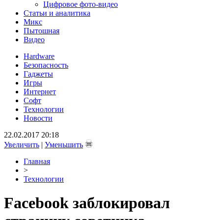
Цифровое фото-видео
Статьи и аналитика
Микс
Пытошная
Видео
Hardware
Безопасность
Гаджеты
Игры
Интернет
Софт
Технологии
Новости
22.02.2017 20:18
Увеличить
|
Уменьшить
Главная
>
Технологии
Facebook заблокировал