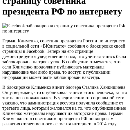
страницу советника
президента РФ по интернету
Герман Клименко, советник президента России по интернету,
в социальной сети «ВКонтакте» сообщил о блокировке своей
страницы в Facebook. Теперь на его странице
демонстрируется уведомление о том, что учетная запись была
заблокирована на трое суток. В сообщении отмечается, что
если Клименко продолжит публиковать материалы,
нарушающие чьи либо права, то доступ к публикации
информации может быть заблокирован навсегда.
В блокировке Клименко винит блогера Сталика Ханкишиева.
Он утверждает, что опубликовал записи этого человека, за что
тот на него пожаловался. В уведомлении от социальной сети
указано, что администрация ресурса получила сообщение от
третьего лица, который жаловался на то, что опубликованные
Клименко материалы нарушают их авторские права. Герман
Клименко стал советником президента РФ по вопросам
развития отечественного сегмента интернета в 2014 году.