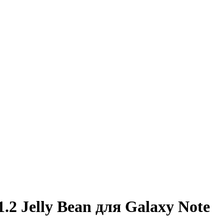
2 Jelly Bean для Galaxy Note