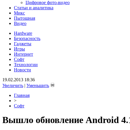
Цифровое фото-видео
Статьи и аналитика
Микс
Пытошная
Видео
Hardware
Безопасность
Гаджеты
Игры
Интернет
Софт
Технологии
Новости
19.02.2013 18:36
Увеличить
|
Уменьшить
Главная
>
Софт
Вышло обновление Android 4.1.