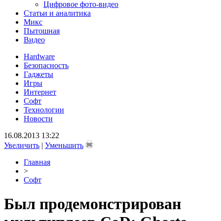
Цифровое фото-видео
Статьи и аналитика
Микс
Пытошная
Видео
Hardware
Безопасность
Гаджеты
Игры
Интернет
Софт
Технологии
Новости
16.08.2013 13:22
Увеличить
|
Уменьшить
Главная
>
Софт
Был продемонстрирован