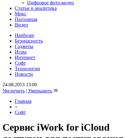
Цифровое фото-видео
Статьи и аналитика
Микс
Пытошная
Видео
Hardware
Безопасность
Гаджеты
Игры
Интернет
Софт
Технологии
Новости
24.08.2013 13:00
Увеличить
|
Уменьшить
Главная
>
Софт
Сервис iWork for iCloud