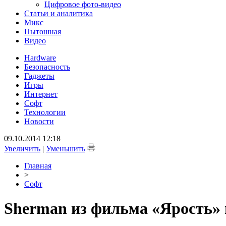
Цифровое фото-видео
Статьи и аналитика
Микс
Пытошная
Видео
Hardware
Безопасность
Гаджеты
Игры
Интернет
Софт
Технологии
Новости
09.10.2014 12:18
Увеличить
|
Уменьшить
Главная
>
Софт
Sherman из фильма «Ярость» 