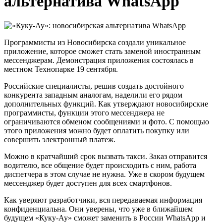
альтернатива WhatsApp
Программисты из Новосибирска создали уникальное
приложение, которое сможет стать заменой иностранным
мессенджерам. Демонстрация приложения состоялась в
местном Технопарке 19 сентября.
Российские специалисты, решив создать достойного
конкурента западным аналогам, наделили его рядом
дополнительных функций. Как утверждают новосибирские
программисты, функции этого мессенджера не
ограничиваются обменом сообщениями и фото. С помощью
этого приложения можно будет оплатить покупку или
совершить электронный платеж.
Можно в кратчайший срок вызвать такси. Заказ отправится
водителю, все общение будет происходить с ним, работа
диспетчера в этом случае не нужна. Уже в скором будущем
мессенджер будет доступен для всех смартфонов.
Как уверяют разработчики, вся передаваемая информация
конфиденциальна. Они уверены, что уже в ближайшем
будущем «Куку-Ау» сможет заменить в России WhatsApp и