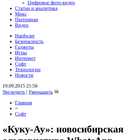
Цифровое фото-видео
Статьи и аналитика
Микс
Пытошная
Видео
Hardware
Безопасность
Гаджеты
Игры
Интернет
Софт
Технологии
Новости
19.09.2015 21:56
Увеличить
|
Уменьшить
Главная
>
Софт
«Куку-Ау»: новосибирская