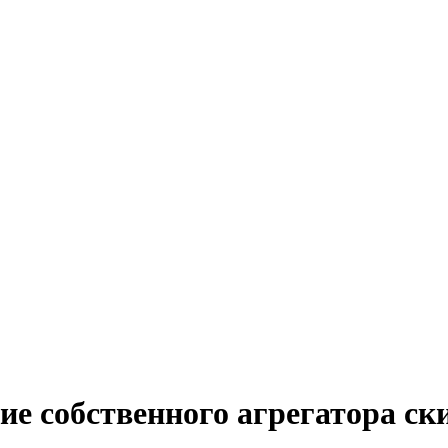
ие собственного агрегатора ск