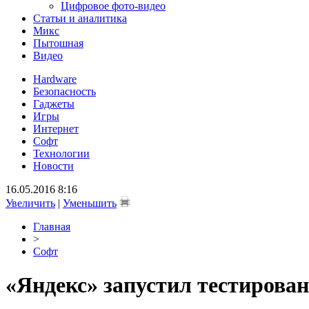
Цифровое фото-видео
Статьи и аналитика
Микс
Пытошная
Видео
Hardware
Безопасность
Гаджеты
Игры
Интернет
Софт
Технологии
Новости
16.05.2016 8:16
Увеличить
|
Уменьшить
Главная
>
Софт
«Яндекс» запустил тестирован