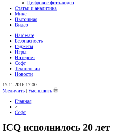
Цифровое фото-видео
Статьи и аналитика
Микс
Пытошная
Видео
Hardware
Безопасность
Гаджеты
Игры
Интернет
Софт
Технологии
Новости
15.11.2016 17:00
Увеличить
|
Уменьшить
Главная
>
Софт
ICQ исполнилось 20 лет