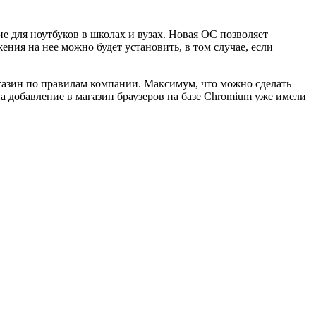
 для ноутбуков в школах и вузах. Новая ОС позволяет
ния на нее можно будет установить, в том случае, если
агазин по правилам компании. Максимум, что можно сделать –
а добавление в магазин браузеров на базе Chromium уже имели