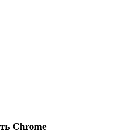
ить Chrome