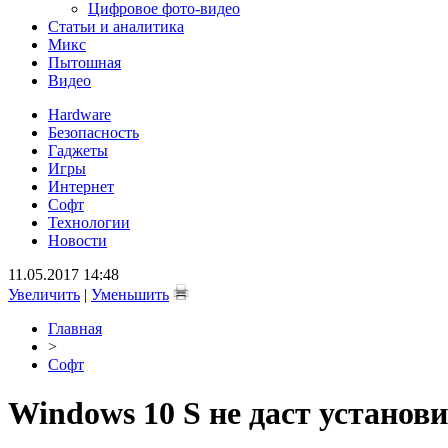
Цифровое фото-видео
Статьи и аналитика
Микс
Пытошная
Видео
Hardware
Безопасность
Гаджеты
Игры
Интернет
Софт
Технологии
Новости
11.05.2017 14:48
Увеличить
|
Уменьшить
Главная
>
Софт
Windows 10 S не даст установ