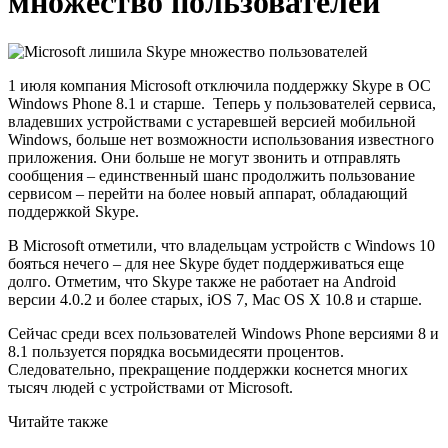
множество пользователей
1 июля компания Microsoft отключила поддержку Skype в ОС
Windows Phone 8.1 и старше. Теперь у пользователей сервиса,
владевших устройствами с устаревшей версией мобильной
Windows, больше нет возможности использования известного
приложения. Они больше не могут звонить и отправлять
сообщения – единственный шанс продолжить пользование
сервисом – перейти на более новый аппарат, обладающий
поддержкой Skype.
В Microsoft отметили, что владельцам устройств с Windows 10
бояться нечего – для нее Skype будет поддерживаться еще
долго. Отметим, что Skype также не работает на Android
версии 4.0.2 и более старых, iOS 7, Mac OS X 10.8 и старше.
Сейчас среди всех пользователей Windows Phone версиями 8 и
8.1 пользуется порядка восьмидесяти процентов.
Следовательно, прекращение поддержки коснется многих
тысяч людей с устройствами от Microsoft.
Читайте также