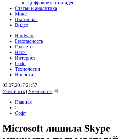
Цифровое фото-видео
Статьи и аналитика
Микс
Пытошная
Видео
Hardware
Безопасность
Гаджеты
Игры
Интернет
Софт
Технологии
Новости
03.07.2017 21:57
Увеличить
|
Уменьшить
Главная
>
Софт
Microsoft лишила Skype