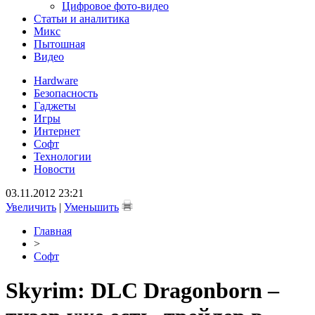
Цифровое фото-видео
Статьи и аналитика
Микс
Пытошная
Видео
Hardware
Безопасность
Гаджеты
Игры
Интернет
Софт
Технологии
Новости
03.11.2012 23:21
Увеличить
|
Уменьшить
Главная
>
Софт
Skyrim: DLC Dragonborn –