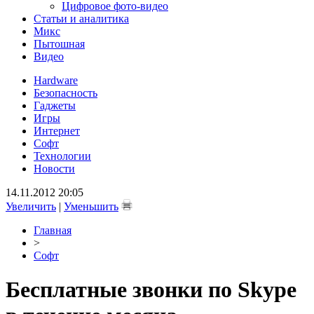
Цифровое фото-видео
Статьи и аналитика
Микс
Пытошная
Видео
Hardware
Безопасность
Гаджеты
Игры
Интернет
Софт
Технологии
Новости
14.11.2012 20:05
Увеличить
|
Уменьшить
Главная
>
Софт
Бесплатные звонки по Skype