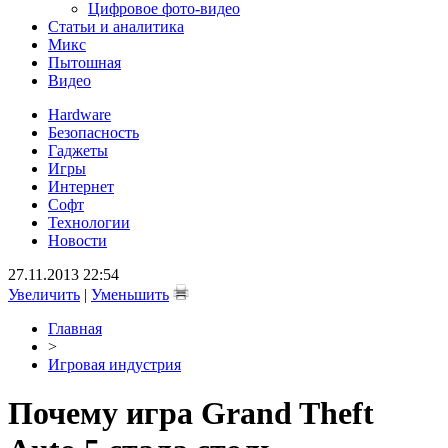
Цифровое фото-видео
Статьи и аналитика
Микс
Пытошная
Видео
Hardware
Безопасность
Гаджеты
Игры
Интернет
Софт
Технологии
Новости
27.11.2013 22:54
Увеличить
|
Уменьшить
Главная
>
Игровая индустрия
Почему игра Grand Theft