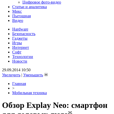
Цифровое фото-видео
Статьи и аналитика
Микс
Пытошная
Видео
Hardware
Безопасность
Гаджеты
Игры
Интернет
Софт
Технологии
Новости
29.09.2014 10:50
Увеличить
|
Уменьшить
Главная
>
Мобильная техника
Обзор Explay Neo: смартфон