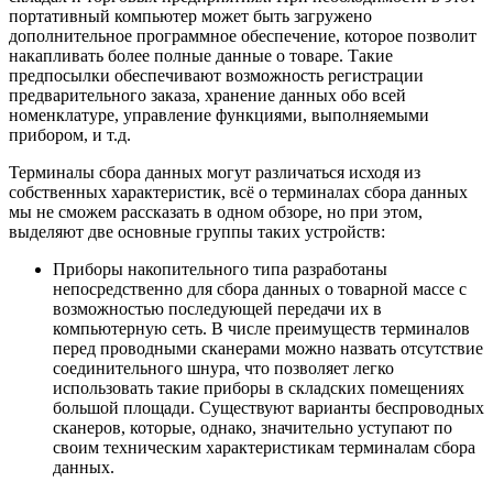
портативный компьютер может быть загружено
дополнительное программное обеспечение, которое позволит
накапливать более полные данные о товаре. Такие
предпосылки обеспечивают возможность регистрации
предварительного заказа, хранение данных обо всей
номенклатуре, управление функциями, выполняемыми
прибором, и т.д.
Терминалы сбора данных могут различаться исходя из
собственных характеристик, всё о терминалах сбора данных
мы не сможем рассказать в одном обзоре, но при этом,
выделяют две основные группы таких устройств:
Приборы накопительного типа разработаны
непосредственно для сбора данных о товарной массе с
возможностью последующей передачи их в
компьютерную сеть. В числе преимуществ терминалов
перед проводными сканерами можно назвать отсутствие
соединительного шнура, что позволяет легко
использовать такие приборы в складских помещениях
большой площади. Существуют варианты беспроводных
сканеров, которые, однако, значительно уступают по
своим техническим характеристикам терминалам сбора
данных.