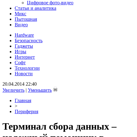
Цифровое фото-видео
Статьи и аналитика
Микс
Пытошная
Видео
Hardware
Безопасность
Гаджеты
Игры
Интернет
Софт
Технологии
Новости
20.04.2014 22:40
Увеличить
|
Уменьшить
Главная
>
Периферия
Терминал сбора данных –