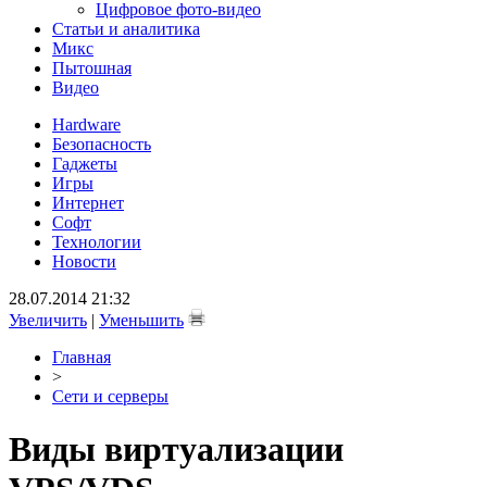
Цифровое фото-видео
Статьи и аналитика
Микс
Пытошная
Видео
Hardware
Безопасность
Гаджеты
Игры
Интернет
Софт
Технологии
Новости
28.07.2014 21:32
Увеличить
|
Уменьшить
Главная
>
Сети и серверы
Виды виртуализации