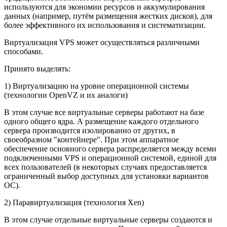
используются для экономии ресурсов и аккумулирования
данных (например, путём размещения жестких дисков), для
более эффективного их использования и систематизации.
Виртуализация VPS может осуществляться различными
способами.
Принято выделять:
1) Виртуализацию на уровне операционной системы
(технологии OpenVZ и их аналоги)
В этом случае все виртуальные серверы работают на базе
одного общего ядра. А размещение каждого отдельного
сервера производится изолированно от других, в
своеобразном "контейнере". При этом аппаратное
обеспечение основного сервера распределяется между всеми
подключенными VPS и операционной системой, единой для
всех пользователей (в некоторых случаях предоставляется
ограниченный выбор доступных для установки вариантов
ОС).
2) Паравиртуализация (технология Xen)
В этом случае отдельные виртуальные серверы создаются и