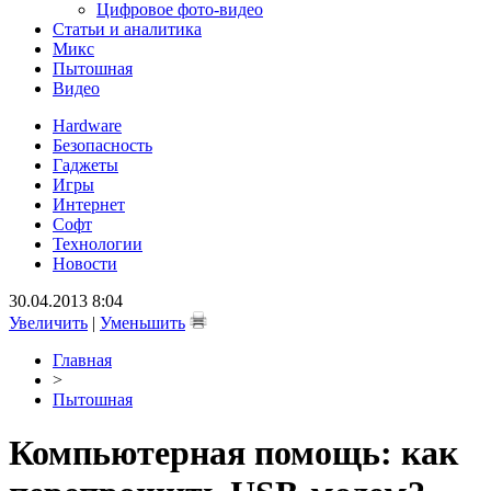
Цифровое фото-видео
Статьи и аналитика
Микс
Пытошная
Видео
Hardware
Безопасность
Гаджеты
Игры
Интернет
Софт
Технологии
Новости
30.04.2013 8:04
Увеличить
|
Уменьшить
Главная
>
Пытошная
Компьютерная помощь: как