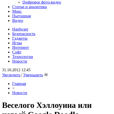
Цифровое фото-видео
Статьи и аналитика
Микс
Пытошная
Видео
Hardware
Безопасность
Гаджеты
Игры
Интернет
Софт
Технологии
Новости
31.10.2012 12:45
Увеличить
|
Уменьшить
Главная
>
Новости
Веселого Хэллоуина или