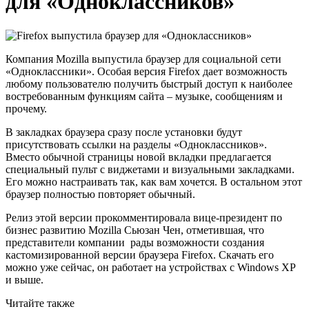
для «Одноклассников»
Компания Mozilla выпустила браузер для социальной сети
«Одноклассники». Особая версия Firefox дает возможность
любому пользователю получить быстрый доступ к наиболее
востребованным функциям сайта – музыке, сообщениям и
прочему.
В закладках браузера сразу после установки будут
присутствовать ссылки на разделы «Одноклассников».
Вместо обычной страницы новой вкладки предлагается
специальный пульт с виджетами и визуальными закладками.
Его можно настраивать так, как вам хочется. В остальном этот
браузер полностью повторяет обычный.
Релиз этой версии прокомментировала вице-президент по
бизнес развитию Mozilla Сьюзан Чен, отметившая, что
представители компании рады возможности создания
кастомизированной версии браузера Firefox. Скачать его
можно уже сейчас, он работает на устройствах с Windows XP
и выше.
Читайте также