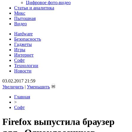
Цифровое фото-видео
Статьи и аналитика
Микс
Пытошная
Видео
Hardware
Безопасность
Гаджеты
Игры
Интернет
Софт
Технологии
Новости
03.02.2017 21:59
Увеличить
|
Уменьшить
Главная
>
Софт
Firefox выпустила браузер