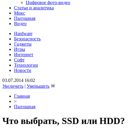
Цифровое фото-видео
Статьи и аналитика
Микс
Пытошная
Видео
Hardware
Безопасность
Гаджеты
Игры
Интернет
Софт
Технологии
Новости
03.07.2014 16:02
Увеличить
|
Уменьшить
Главная
>
Пытошная
Что выбрать, SSD или HDD?